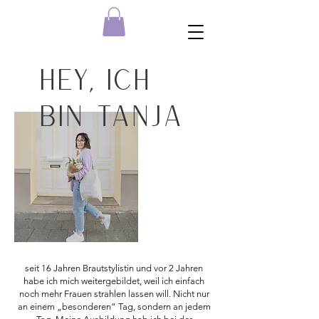
Hey, ich
bin Tanja
seit 16 Jahren Brautstylistin und vor 2 Jahren
habe ich mich weitergebildet, weil ich einfach
noch mehr Frauen strahlen lassen will. Nicht nur
an einem „besonderen“ Tag, sondern an jedem