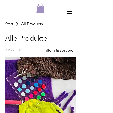
Start
All Products
Alle Produkte
2 Produkte
Filtern & sortieren